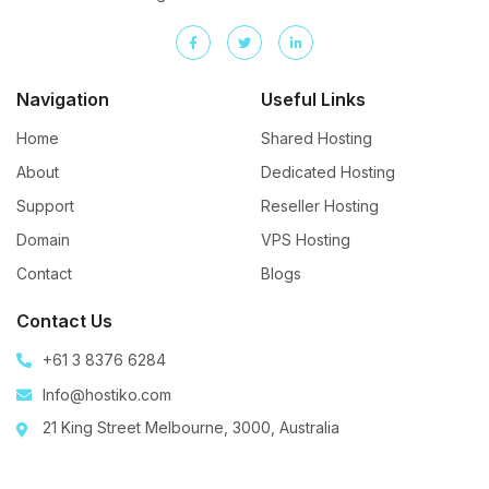
Navigation
Useful Links
Home
Shared Hosting
About
Dedicated Hosting
Support
Reseller Hosting
Domain
VPS Hosting
Contact
Blogs
Contact Us
+61 3 8376 6284
Info@hostiko.com
21 King Street Melbourne, 3000, Australia