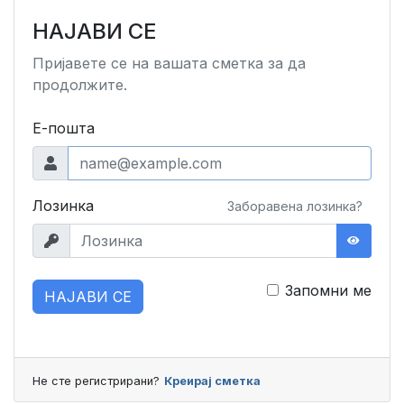
НАЈАВИ СЕ
Пријавете се на вашата сметка за да
продолжите.
Е-пошта
Лозинка
Заборавена лозинка?
Запомни ме
НАЈАВИ СЕ
Не сте регистрирани?
Креирај сметка